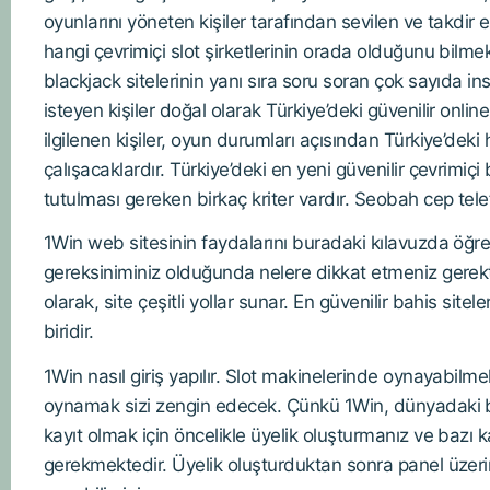
oyunlarını yöneten kişiler tarafından sevilen ve takdir e
hangi çevrimiçi slot şirketlerinin orada olduğunu bilmek
blackjack sitelerinin yanı sıra soru soran çok sayıda i
isteyen kişiler doğal olarak Türkiye’deki güvenilir onli
ilgilenen kişiler, oyun durumları açısından Türkiye’dek
çalışacaklardır. Türkiye’deki en yeni güvenilir çevrimiçi
tutulması gereken birkaç kriter vardır. Seobah cep telef
1Win web sitesinin faydalarını buradaki kılavuzda öğr
gereksiniminiz olduğunda nelere dikkat etmeniz gerektiğ
olarak, site çeşitli yollar sunar. En güvenilir bahis site
biridir.
1Win nasıl giriş yapılır. Slot makinelerinde oynayabilme
oynamak sizi zengin edecek. Çünkü 1Win, dünyadaki bahi
kayıt olmak için öncelikle üyelik oluşturmanız ve bazı ka
gerekmektedir. Üyelik oluşturduktan sonra panel üzer