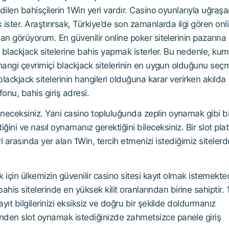
dilen bahisçilerin 1Win yeri vardır. Casino oyunlarıyla uğraşan
 ister. Araştırırsak, Türkiye’de son zamanlarda ilgi gören onl
nsan görüyorum. En güvenilir online poker sitelerinin pazarına
ne blackjack sitelerine bahis yapmak isterler. Bu nedenle, kum
i hangi çevrimiçi blackjack sitelerinin en uygun olduğunu se
 blackjack sitelerinin hangileri olduğuna karar verirken akılda
onu, bahis giriş adresi.
eneceksiniz. Yani casino topluluğunda zeplin oynamak gibi bi
ini ve nasıl oynamanız gerektiğini bileceksiniz. Bir slot pla
leri arasında yer alan 1Win, tercih etmenizi istediğimiz siteler
k için ülkemizin güvenilir casino sitesi kayıt olmak istemekte
s sitelerinde en yüksek kilit oranlarından birine sahiptir.
yıt bilgilerinizi eksiksiz ve doğru bir şekilde doldurmanız
inden slot oynamak istediğinizde zahmetsizce panele giriş