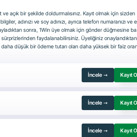
üst ve açık bir şekilde doldurmalısınız. Kayıt olmak için sizden
 bilgiler, adınızı ve soy adınızı, ayrıca telefon numaranızı ve
yi onayladıktan sonra, 1Win üye olmak için gönder düğmesine 
n sürprizlerinden faydalanabilirsiniz. Üyeliğiniz onaylandıkta
a, daha düşük bir ödeme tutarı olan daha yüksek bir faiz oran
İncele
Kayıt O
İncele
Kayıt O
İncele
Kayıt O