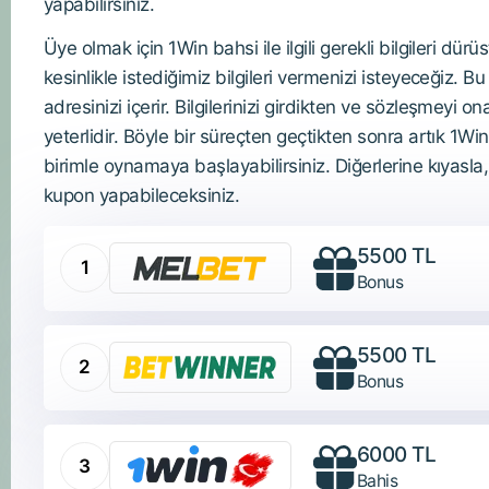
yapabilirsiniz.
Üye olmak için 1Win bahsi ile ilgili gerekli bilgileri dür
kesinlikle istediğimiz bilgileri vermenizi isteyeceğiz. Bu
adresinizi içerir. Bilgilerinizi girdikten ve sözleşme
yeterlidir. Böyle bir süreçten geçtikten sonra artık 1Wi
birimle oynamaya başlayabilirsiniz. Diğerlerine kıyasl
kupon yapabileceksiniz.
5500 TL
1
Bonus
5500 TL
2
Bonus
6000 TL
3
Bahis