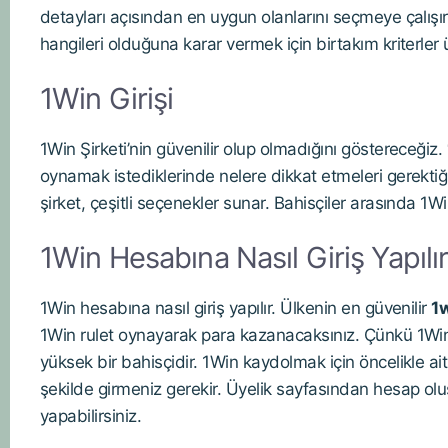
detayları açısından en uygun olanlarını seçmeye çalışırl
hangileri olduğuna karar vermek için birtakım kriterle
1Win Girişi
1Win Şirketi’nin güvenilir olup olmadığını göstereceğiz.
oynamak istediklerinde nelere dikkat etmeleri gerektiğin
şirket, çeşitli seçenekler sunar. Bahisçiler arasında 1Wi
1Win Hesabına Nasıl Giriş Yapılı
1Win hesabına nasıl giriş yapılır. Ülkenin en güvenilir
1w
1Win rulet oynayarak para kazanacaksınız. Çünkü 1Win,
yüksek bir bahisçidir. 1Win kaydolmak için öncelikle ait o
şekilde girmeniz gerekir. Üyelik sayfasından hesap olu
yapabilirsiniz.