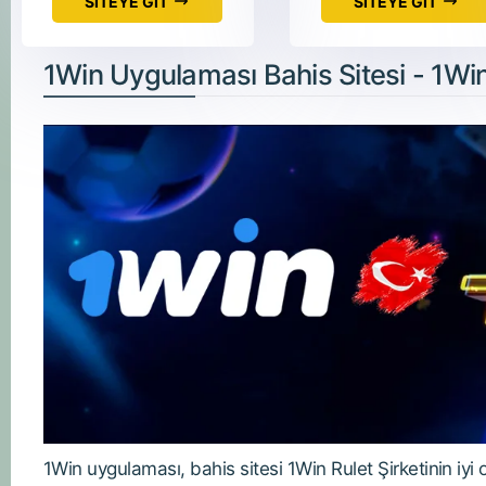
SİTEYE GİT
SİTEYE GİT
1Win Uygulaması Bahis Sitesi - 1Win
1Win uygulaması, bahis sitesi 1Win Rulet Şirketinin iyi o