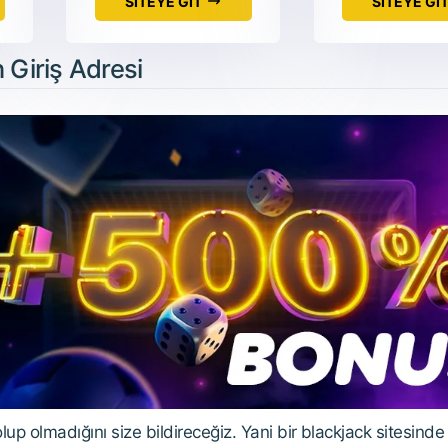
SİTEYE GİT
SİTEYE Gİ
 Giriş Adresi
lup olmadığını size bildireceğiz. Yani bir blackjack sitesinde 