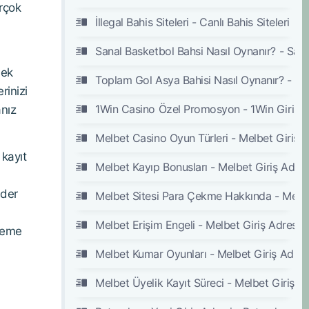
irçok
İllegal Bahis Siteleri - Canlı Bahis Siteleri
Sanal Basketbol Bahsi Nasıl Oynanır? - Sanal
sek
Toplam Gol Asya Bahisi Nasıl Oynanır? - Tg 
rinizi
1Win Casino Özel Promosyon - 1Win Giriş A
anız
Melbet Casino Oyun Türleri - Melbet Giriş A
 kayıt
Melbet Kayıp Bonusları - Melbet Giriş Adres
nder
Melbet Sitesi Para Çekme Hakkında - Melbe
Melbet Erişim Engeli - Melbet Giriş Adresi
ödeme
Melbet Kumar Oyunları - Melbet Giriş Adres
Melbet Üyelik Kayıt Süreci - Melbet Giriş A