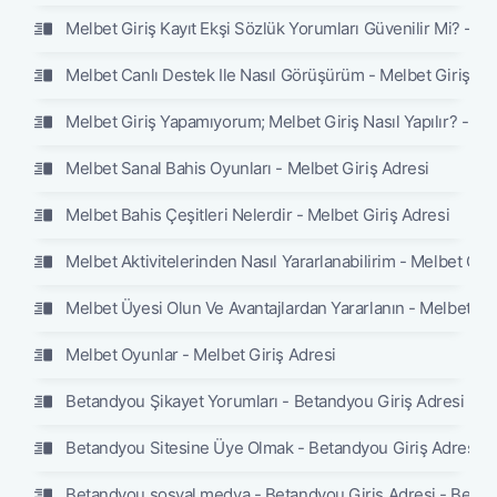
Melbet Giriş Kayıt Ekşi Sözlük Yorumları Güvenilir Mi? - Me
Melbet Canlı Destek Ile Nasıl Görüşürüm - Melbet Giriş Ad
Melbet Giriş Yapamıyorum; Melbet Giriş Nasıl Yapılır? - Me
Melbet Sanal Bahis Oyunları - Melbet Giriş Adresi
Melbet Bahis Çeşitleri Nelerdir - Melbet Giriş Adresi
Melbet Aktivitelerinden Nasıl Yararlanabilirim - Melbet Giri
Melbet Üyesi Olun Ve Avantajlardan Yararlanın - Melbet Gir
Melbet Oyunlar - Melbet Giriş Adresi
Betandyou Şikayet Yorumları - Betandyou Giriş Adresi
Betandyou Sitesine Üye Olmak - Betandyou Giriş Adresi S
Betandyou sosyal medya - Betandyou Giriş Adresi - Betan