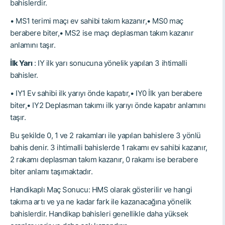
bahislerdir.
• MS1 terimi maçı ev sahibi takım kazanır,• MS0 maç
berabere biter,• MS2 ise maçı deplasman takım kazanır
anlamını taşır.
İlk Yarı
: IY ilk yarı sonucuna yönelik yapılan 3 ihtimalli
bahisler.
• IY1 Ev sahibi ilk yarıyı önde kapatır,• IY0 İlk yarı berabere
biter,• IY2 Deplasman takımı ilk yarıyı önde kapatır anlamını
taşır.
Bu şekilde 0, 1 ve 2 rakamları ile yapılan bahislere 3 yönlü
bahis denir. 3 ihtimalli bahislerde 1 rakamı ev sahibi kazanır,
2 rakamı deplasman takım kazanır, 0 rakamı ise berabere
biter anlamı taşımaktadır.
Handikaplı Maç Sonucu: HMS olarak gösterilir ve hangi
takıma artı ve ya ne kadar fark ile kazanacağına yönelik
bahislerdir. Handikap bahisleri genellikle daha yüksek