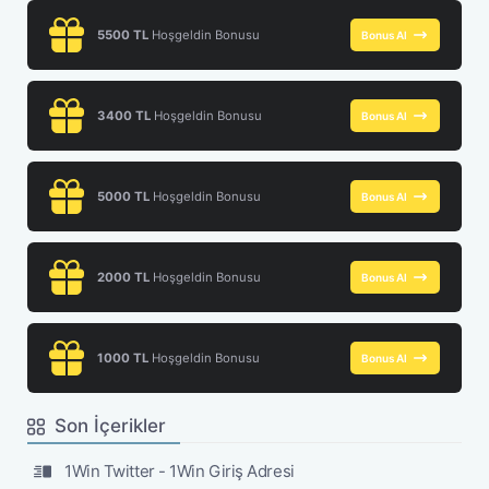
5500 TL
Hoşgeldin Bonusu
Bonus Al
3400 TL
Hoşgeldin Bonusu
Bonus Al
5000 TL
Hoşgeldin Bonusu
Bonus Al
2000 TL
Hoşgeldin Bonusu
Bonus Al
1000 TL
Hoşgeldin Bonusu
Bonus Al
Son İçerikler
1Win Twitter - 1Win Giriş Adresi