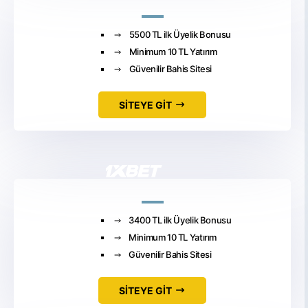
5500 TL ilk Üyelik Bonusu
Minimum 10 TL Yatırım
Güvenilir Bahis Sitesi
SİTEYE GİT
3400 TL ilk Üyelik Bonusu
Minimum 10 TL Yatırım
Güvenilir Bahis Sitesi
SİTEYE GİT