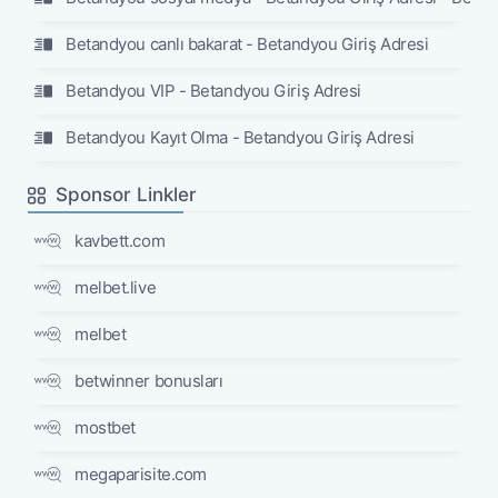
Betandyou canlı bakarat - Betandyou Giriş Adresi
Betandyou VIP - Betandyou Giriş Adresi
Betandyou Kayıt Olma - Betandyou Giriş Adresi
Sponsor Linkler
kavbett.com
melbet.live
melbet
betwinner bonusları
mostbet
megaparisite.com