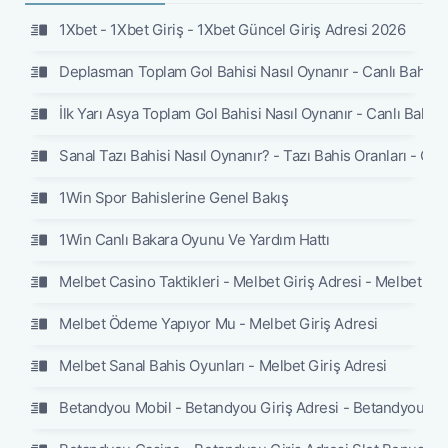
1Xbet - 1Xbet Giriş - 1Xbet Güncel Giriş Adresi 2026
Deplasman Toplam Gol Bahisi Nasıl Oynanır - Canlı Bahis Si
İlk Yarı Asya Toplam Gol Bahisi Nasıl Oynanır - Canlı Bahis S
Sanal Tazı Bahisi Nasıl Oynanır? - Tazı Bahis Oranları - Canl
1Win Spor Bahislerine Genel Bakış
1Win Canlı Bakara Oyunu Ve Yardım Hattı
Melbet Casino Taktikleri - Melbet Giriş Adresi - Melbet
Melbet Ödeme Yapıyor Mu - Melbet Giriş Adresi
Melbet Sanal Bahis Oyunları - Melbet Giriş Adresi
Betandyou Mobil - Betandyou Giriş Adresi - Betandyou Bah