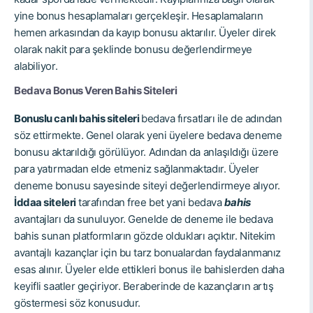
yine bonus hesaplamaları gerçekleşir. Hesaplamaların
hemen arkasından da kayıp bonusu aktarılır. Üyeler direk
olarak nakit para şeklinde bonusu değerlendirmeye
alabiliyor.
Bedava Bonus Veren Bahis Siteleri
Bonuslu canlı bahis siteleri
bedava fırsatları ile de adından
söz ettirmekte. Genel olarak yeni üyelere bedava deneme
bonusu aktarıldığı görülüyor. Adından da anlaşıldığı üzere
para yatırmadan elde etmeniz sağlanmaktadır. Üyeler
deneme bonusu sayesinde siteyi değerlendirmeye alıyor.
İddaa siteleri
tarafından free bet yani bedava
bahis
avantajları da sunuluyor. Genelde de deneme ile bedava
bahis sunan platformların gözde oldukları açıktır. Nitekim
avantajlı kazançlar için bu tarz bonualardan faydalanmanız
esas alınır. Üyeler elde ettikleri bonus ile bahislerden daha
keyifli saatler geçiriyor. Beraberinde de kazançların artış
göstermesi söz konusudur.