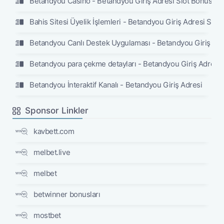
Betandyou Casino - Betandyou Giriş Adresi Slot Bonus Gü
Bahis Sitesi Üyelik İşlemleri - Betandyou Giriş Adresi Slot
Betandyou Canlı Destek Uygulaması - Betandyou Giriş Adr
Betandyou para çekme detayları - Betandyou Giriş Adresi
Betandyou İnteraktif Kanalı - Betandyou Giriş Adresi
Sponsor Linkler
kavbett.com
melbet.live
melbet
betwinner bonusları
mostbet