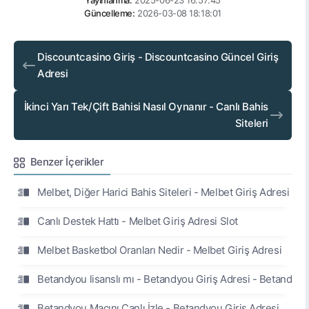
Güncelleme:
2026-03-08 18:18:01
Discountcasino Giriş - Discountcasino Güncel Giriş
Adresi
İkinci Yarı Tek/Çift Bahisi Nasıl Oynanır - Canlı Bahis
Siteleri
Benzer İçerikler
Melbet, Diğer Harici Bahis Siteleri - Melbet Giriş Adresi
Canlı Destek Hattı - Melbet Giriş Adresi Slot
Melbet Basketbol Oranları Nedir - Melbet Giriş Adresi
Betandyou lisanslı mı - Betandyou Giriş Adresi - Betandyou
Betandyou Maçını Canlı İzle - Betandyou Giriş Adresi