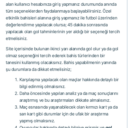
alan kullanıcı hesabınıza giriş yapmanız durumunda anında
tüm seçeneklerden faydalanmaya başlayabilirsiniz. Özel
etkinlik bahisleri alanına giriş yapmanız ile futbol üzerinden
değerlendirme yapılacak olursa; 45 dakika sonrasında
yapılacak olan gol tahminlerinin yer aldığı bir seçeneği tercih
etmelisiniz.
Site içerisinde bulunan ikinci yarı alanında gol olur ya da gol
olmaz seçeneğini tercih ederek bahis türlerinden bir
tanesini kullanmış olacaksınız. Bahis yapabilmenin yanında
şu durumlara da dikkat etmelisiniz;
Karşılaşma yapılacak olan maçlar hakkında detaylı bir
bilgi edinmiş olmalısınız.
Daha öncesinde yapılan analiz ya da maç sonuçlarını
araştırmış ve bu araştırmaları dikkate almalısınız.
Maç esnasında yaşanabilecek olan kırmızı kart ya da
sarı kart gibi durumlar için de ufak bir araştırma
yapmış olmalısınız.
Oyuncular hakkında detaylı bilgiye erişmiş ve
gol