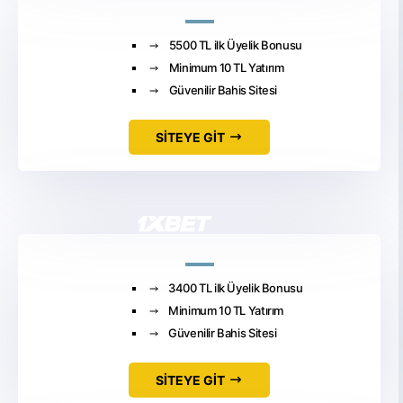
5500 TL ilk Üyelik Bonusu
Minimum 10 TL Yatırım
Güvenilir Bahis Sitesi
SİTEYE GİT
3400 TL ilk Üyelik Bonusu
Minimum 10 TL Yatırım
Güvenilir Bahis Sitesi
SİTEYE GİT