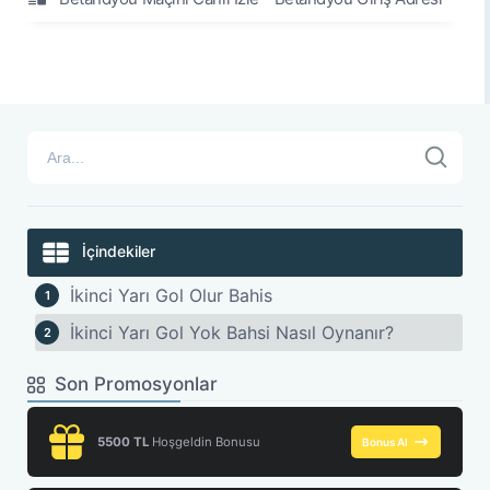
İçindekiler
İkinci Yarı Gol Olur Bahis
İkinci Yarı Gol Yok Bahsi Nasıl Oynanır?
Son Promosyonlar
5500 TL
Hoşgeldin Bonusu
Bonus Al