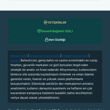
YETİŞKİNLER
Güvenli Bağlantı (SSL)
Veri Gizliliği
Melbet Giriş
|
betwinner güncel giriş
|
melbet güncel giriş
|
melbet
Betwof.com, geniş bahis ve casino evrenindeki en cazip
fırsatları, güvenilir markaları ve gizli bonusları tespit eden
stratejik bir analiz ve fırsat radarıdır. Misyonumuz; kullanıcıların
binlerce site arasında kaybolmasını önlemek ve onları ödeme
garantisi veren, lisanslı ve yüksek oranlı platformlarla
buluşturmaktır. Sitemizde sektörün dev markalarının artı/eksi
analizlerini, kullanıcı deneyimi puanlarını ve haftanın en çok
kazandıran kampanya listelerini bulabilir; bahis tercihlerinizi
veriye dayalı olarak yönetebilirsiniz.