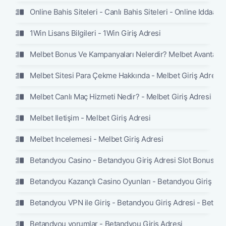
Online Bahis Siteleri - Canlı Bahis Siteleri - Online Iddaa Ca
1Win Lisans Bilgileri - 1Win Giriş Adresi
Melbet Bonus Ve Kampanyaları Nelerdir? Melbet Avantajları
Melbet Sitesi Para Çekme Hakkında - Melbet Giriş Adresi
Melbet Canlı Maç Hizmeti Nedir? - Melbet Giriş Adresi
Melbet Iletişim - Melbet Giriş Adresi
Melbet Incelemesi - Melbet Giriş Adresi
Betandyou Casino - Betandyou Giriş Adresi Slot Bonus Gü
Betandyou Kazançlı Casino Oyunları - Betandyou Giriş Adr
Betandyou VPN ile Giriş - Betandyou Giriş Adresi - Betand
Betandyou yorumlar - Betandyou Giriş Adresi