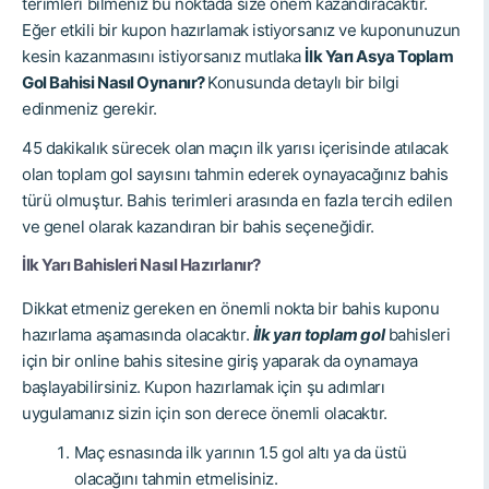
terimleri bilmeniz bu noktada size önem kazandıracaktır.
Eğer etkili bir kupon hazırlamak istiyorsanız ve kuponunuzun
kesin kazanmasını istiyorsanız mutlaka
İlk Yarı Asya Toplam
Gol Bahisi Nasıl Oynanır?
Konusunda detaylı bir bilgi
edinmeniz gerekir.
45 dakikalık sürecek olan maçın ilk yarısı içerisinde atılacak
olan toplam gol sayısını tahmin ederek oynayacağınız bahis
türü olmuştur. Bahis terimleri arasında en fazla tercih edilen
ve genel olarak kazandıran bir bahis seçeneğidir.
İlk Yarı Bahisleri Nasıl Hazırlanır?
Dikkat etmeniz gereken en önemli nokta bir bahis kuponu
hazırlama aşamasında olacaktır.
İlk yarı toplam gol
bahisleri
için bir online bahis sitesine giriş yaparak da oynamaya
başlayabilirsiniz. Kupon hazırlamak için şu adımları
uygulamanız sizin için son derece önemli olacaktır.
Maç esnasında ilk yarının 1.5 gol altı ya da üstü
olacağını tahmin etmelisiniz.