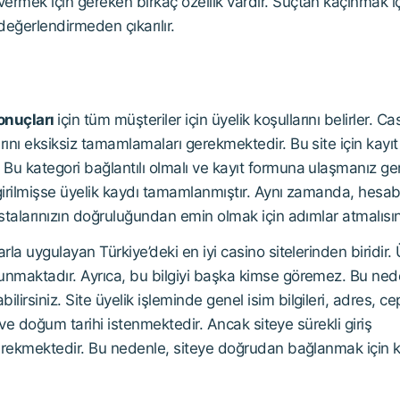
ermek için gereken birkaç özellik vardır. Suçtan kaçınmak iç
eğerlendirmeden çıkarılır.
onuçları
için tüm müşteriler için üyelik koşullarını belirler. Ca
rını eksiksiz tamamlamaları gerekmektedir. Bu site için kayıt
Bu kategori bağlantılı olmalı ve kayıt formuna ulaşmanız ger
 girilmişse üyelik kaydı tamamlanmıştır. Aynı zamanda, hesab
ostalarınızın doğruluğundan emin olmak için adımlar atmalısın
rla uygulayan Türkiye’deki en iyi casino sitelerinden biridir.
runmaktadır. Ayrıca, bu bilgiyi başka kimse göremez. Bu ned
irsiniz. Site üyelik işleminde genel isim bilgileri, adres, ce
si ve doğum tarihi istenmektedir. Ancak siteye sürekli giriş
 gerekmektedir. Bu nedenle, siteye doğrudan bağlanmak için ku