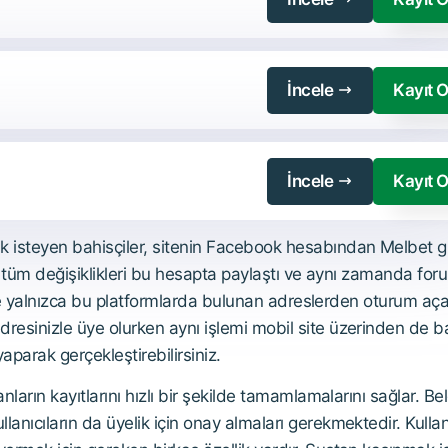
İncele
Kayıt O
İncele
Kayıt O
 isteyen bahisçiler, sitenin Facebook hesabından Melbet gi
ğı tüm değişiklikleri bu hesapta paylaştı ve aynı zamanda for
Site yalnızca bu platformlarda bulunan adreslerden oturum aça
resinizle üye olurken aynı işlemi mobil site üzerinden de b
yaparak gerçekleştirebilirsiniz.
ların kayıtlarını hızlı bir şekilde tamamlamalarını sağlar. Be
nıcıların da üyelik için onay almaları gerekmektedir. Kullanı