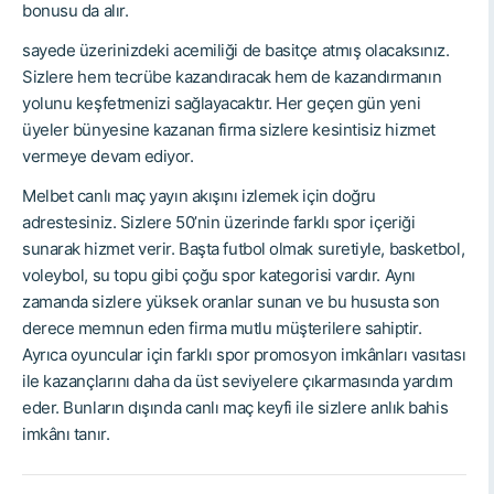
bonusu da alır.
sayede üzerinizdeki acemiliği de basitçe atmış olacaksınız.
Sizlere hem tecrübe kazandıracak hem de kazandırmanın
yolunu keşfetmenizi sağlayacaktır. Her geçen gün yeni
üyeler bünyesine kazanan firma sizlere kesintisiz hizmet
vermeye devam ediyor.
Melbet canlı maç yayın akışını izlemek için doğru
adrestesiniz. Sizlere 50’nin üzerinde farklı spor içeriği
sunarak hizmet verir. Başta futbol olmak suretiyle, basketbol,
voleybol, su topu gibi çoğu spor kategorisi vardır. Aynı
zamanda sizlere yüksek oranlar sunan ve bu hususta son
derece memnun eden firma mutlu müşterilere sahiptir.
Ayrıca oyuncular için farklı spor promosyon imkânları vasıtası
ile kazançlarını daha da üst seviyelere çıkarmasında yardım
eder. Bunların dışında canlı maç keyfi ile sizlere anlık bahis
imkânı tanır.