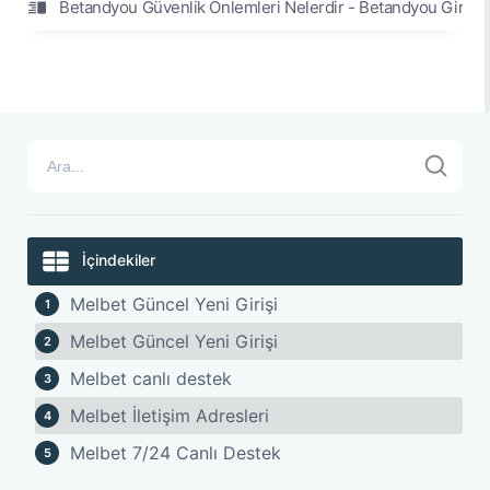
Betandyou Güvenlik Önlemleri Nelerdir - Betandyou Giriş A
İçindekiler
Melbet Güncel Yeni Girişi
Melbet Güncel Yeni Girişi
Melbet canlı destek
Melbet İletişim Adresleri
Melbet 7/24 Canlı Destek