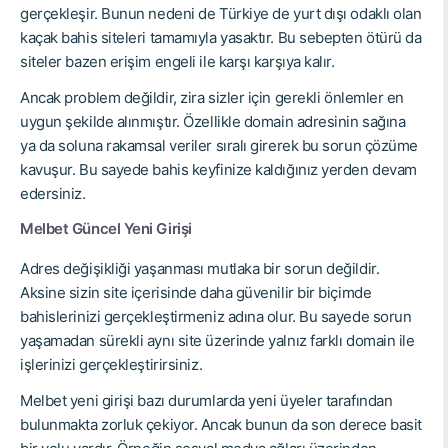
gerçekleşir. Bunun nedeni de Türkiye de yurt dışı odaklı olan
kaçak bahis siteleri tamamıyla yasaktır. Bu sebepten ötürü da
siteler bazen erişim engeli ile karşı karşıya kalır.
Ancak problem değildir, zira sizler için gerekli önlemler en
uygun şekilde alınmıştır. Özellikle domain adresinin sağına
ya da soluna rakamsal veriler sıralı girerek bu sorun çözüme
kavuşur. Bu sayede bahis keyfinize kaldığınız yerden devam
edersiniz.
Melbet Güncel Yeni Girişi
Adres değişikliği yaşanması mutlaka bir sorun değildir.
Aksine sizin site içerisinde daha güvenilir bir biçimde
bahislerinizi gerçekleştirmeniz adına olur. Bu sayede sorun
yaşamadan sürekli aynı site üzerinde yalnız farklı domain ile
işlerinizi gerçekleştirirsiniz.
Melbet yeni girişi bazı durumlarda yeni üyeler tarafından
bulunmakta zorluk çekiyor. Ancak bunun da son derece basit