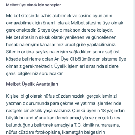
Melbet üye olmak için sebepler
Melbet sitesinde bahis alabilmek ve casino oyunlarını
oynayabilmek için önemli olarak Melbet sitesine üye olmak
gerekmektedir. Siteye üye olmak son derece kolaydır.
Melbet sitesinin sıksık olarak yenilenen ve güncellenen
hesabına erişimi kanallarımız aracılığı ile yapılabilirsiniz.
Sitenin orijinal sayfasına erişim sağladıktan sonra sağ üst
köşede belirleme dolan An Üye Ol bölümünden sisteme üye
olmanız gerekmektedir. Üyelik işlemleri sırasında sizlere
şahsi bilgileriniz sorulacaktır.
Melbet Üyelik Avantajları
Kişisel bilgi olarak nüfus cüzdanınızdaki gerçek isminizi
yazmanız durumunda para çekme ve yatırma işlemlerinde
rastgele bir aksilik yaşamazsınız. Çünkü üyenin 18 yaşından
büyük bulunduğunu kanıtlamak amaçlıyla ve gerçek birey
bulunduğunu belirtmek amaçlıyla T.C. kimlik numarasına,
nüfus cüzdanı fotokopisine, ikametgâh belgesinin