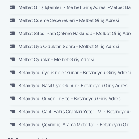
Melbet Giriş İşlemleri - Melbet Giriş Adresi -Melbet Bahis 
Melbet Ödeme Seçenekleri - Melbet Giriş Adresi
Melbet Sitesi Para Çekme Hakkında - Melbet Giriş Adresi
Melbet Üye Olduktan Sonra - Melbet Giriş Adresi
Melbet Oyunlar - Melbet Giriş Adresi
Betandyou üyelik neler sunar - Betandyou Giriş Adresi
Betandyou Nasıl Üye Olunur - Betandyou Giriş Adresi
Betandyou Güvenilir Site - Betandyou Giriş Adresi
Betandyou Canlı Bahis Oranları Yeterli Mi - Betandyou Giri
Betandyou Çevrimiçi Arama Motorları - Betandyou Giriş Ad