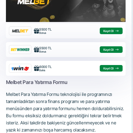
5500 TL
Kayıt Ol
Bonus
5500 TL
Kayıt Ol
Bonus
6000 TL
Kayıt Ol
Bahis
Melbet Para Yatırma Formu
Melbet Para Yatırma Formu teknolojisi ile programınızı
tamamladıktan sonra finans programı ve para yatırma
menüsünden para yatırma formunu hemen doldurabilirsiniz.
Bu formu eksiksiz doldurmanız gerektiğini tekrar belirtmek
isteriz. Aksi takdirde bakiyeniz güncellenmeyecek ve ne
yazık ki zamanınızı boşa harcamış olacaksınız.