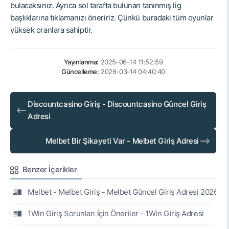
bulacaksınız. Ayrıca sol tarafta bulunan tanınmış lig
başlıklarına tıklamanızı öneririz. Çünkü buradaki tüm oyunlar
yüksek oranlara sahiptir.
Yayınlanma:
2025-06-14 11:52:59
Güncelleme:
2026-03-14 04:40:40
Discountcasino Giriş - Discountcasino Güncel Giriş
Adresi
Melbet Bir Şikayeti Var - Melbet Giriş Adresi
Benzer İçerikler
Melbet - Melbet Giriş - Melbet Güncel Giriş Adresi 2026
1Win Giriş Sorunları İçin Öneriler - 1Win Giriş Adresi