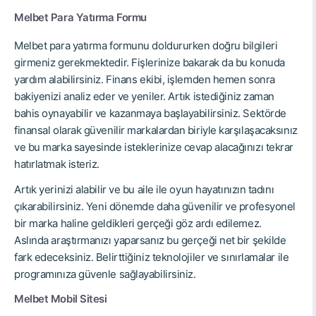
Melbet Para Yatırma Formu
Melbet para yatırma formunu doldururken doğru bilgileri
girmeniz gerekmektedir. Fişlerinize bakarak da bu konuda
yardım alabilirsiniz. Finans ekibi, işlemden hemen sonra
bakiyenizi analiz eder ve yeniler. Artık istediğiniz zaman
bahis oynayabilir ve kazanmaya başlayabilirsiniz. Sektörde
finansal olarak güvenilir markalardan biriyle karşılaşacaksınız
ve bu marka sayesinde isteklerinize cevap alacağınızı tekrar
hatırlatmak isteriz.
Artık yerinizi alabilir ve bu aile ile oyun hayatınızın tadını
çıkarabilirsiniz. Yeni dönemde daha güvenilir ve profesyonel
bir marka haline geldikleri gerçeği göz ardı edilemez.
Aslında araştırmanızı yaparsanız bu gerçeği net bir şekilde
fark edeceksiniz. Belirttiğiniz teknolojiler ve sınırlamalar ile
programınıza güvenle sağlayabilirsiniz.
Melbet Mobil Sitesi