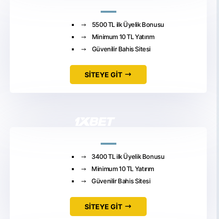
5500 TL ilk Üyelik Bonusu
Minimum 10 TL Yatırım
Güvenilir Bahis Sitesi
SİTEYE GİT
3400 TL ilk Üyelik Bonusu
Minimum 10 TL Yatırım
Güvenilir Bahis Sitesi
SİTEYE GİT