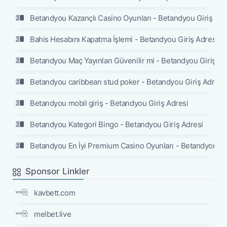
Betandyou Kazançlı Casino Oyunları - Betandyou Giriş Adr
Bahis Hesabını Kapatma İşlemi - Betandyou Giriş Adresi
Betandyou Maç Yayınları Güvenilir mi - Betandyou Giriş Ad
Betandyou caribbean stud poker - Betandyou Giriş Adres
Betandyou mobil giriş - Betandyou Giriş Adresi
Betandyou Kategori Bingo - Betandyou Giriş Adresi
Betandyou En İyi Premium Casino Oyunları - Betandyou Gi
Sponsor Linkler
kavbett.com
melbet.live