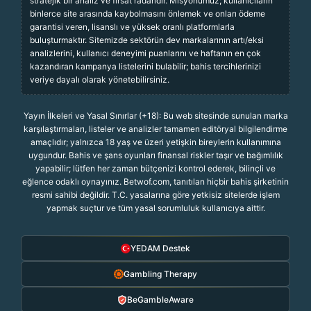
stratejik bir analiz ve fırsat radarıdır. Misyonumuz; kullanıcıların
binlerce site arasında kaybolmasını önlemek ve onları ödeme
garantisi veren, lisanslı ve yüksek oranlı platformlarla
buluşturmaktır. Sitemizde sektörün dev markalarının artı/eksi
analizlerini, kullanıcı deneyimi puanlarını ve haftanın en çok
kazandıran kampanya listelerini bulabilir; bahis tercihlerinizi
veriye dayalı olarak yönetebilirsiniz.
Yayın İlkeleri ve Yasal Sınırlar (+18): Bu web sitesinde sunulan marka
karşılaştırmaları, listeler ve analizler tamamen editöryal bilgilendirme
amaçlıdır; yalnızca 18 yaş ve üzeri yetişkin bireylerin kullanımına
uygundur. Bahis ve şans oyunları finansal riskler taşır ve bağımlılık
yapabilir; lütfen her zaman bütçenizi kontrol ederek, bilinçli ve
eğlence odaklı oynayınız. Betwof.com, tanıtılan hiçbir bahis şirketinin
resmi sahibi değildir. T.C. yasalarına göre yetkisiz sitelerde işlem
yapmak suçtur ve tüm yasal sorumluluk kullanıcıya aittir.
YEDAM Destek
Gambling Therapy
BeGambleAware