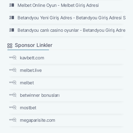
Melbet Online Oyun - Melbet Giriş Adresi
Betandyou Yeni Giriş Adres - Betandyou Giriş Adresi Slot
Betandyou canlı casino oyunlar - Betandyou Giriş Adresi
Sponsor Linkler
kavbett.com
melbet.live
melbet
betwinner bonusları
mostbet
megaparisite.com