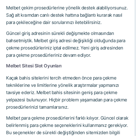
Melbet çekim prosedürlerine yönelik destek alabiliyorsunuz.
Sağ alt kısımdan canlı destek hattına bağlantı kurarak nasıl
para çekileceğine dair sorularınızı iletebilirsiniz.
Güncel giriş adresinin sürekli değişmekte olmasından
bahsetmiştik. Melbet giriş adresi değişikliği olduğunda para
çekme prosedürleriniz iptal edilmez. Yeni giriş adresinden
para çekme prosedürleriniz devam ediyor.
Melbet Sitesi Slot Oyunları
Kaçak bahis sitelerini tercih etmeden önce para çekme
tekniklerine ve limitlerine yönelik araştırmalar yapmanızı
tavsiye ederiz. Melbet bahis sitesinin geniş para çekme
yelpazesi bulunuyor. Hiçbir problem yaşamadan para çekme
prosedürlerinizi tamamlarsınız.
Melbet para çekme prosedürlerini farklı kılıyor. Güncel olarak
belirlenmiş para çekme seçeneklerini kullanmanız gerekiyor.
Bu seçenekler de sürekli değiştiğinden sitemizden bilgili