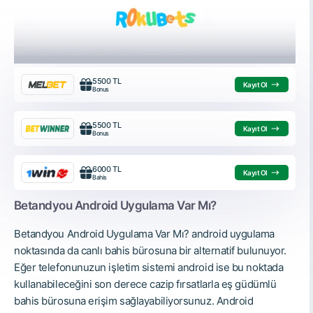
5500 TL
Kayıt Ol
Bonus
5500 TL
Kayıt Ol
Bonus
6000 TL
Kayıt Ol
Bahis
Betandyou Android Uygulama Var Mı?
Betandyou Android Uygulama Var Mı? android uygulama
noktasında da canlı bahis bürosuna bir alternatif bulunuyor.
Eğer telefonunuzun işletim sistemi android ise bu noktada
kullanabileceğini son derece cazip fırsatlarla eş güdümlü
bahis bürosuna erişim sağlayabiliyorsunuz. Android