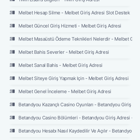
Melbet Hesap Silme - Melbet Giriş Adresi Slot Destek
Melbet Güncel Giriş Hizmeti - Melbet Giriş Adresi
Melbet Masaüstü Ödeme Teknikleri Nelerdir - Melbet Giriş
Melbet Bahis Severler - Melbet Giriş Adresi
Melbet Sanal Bahis - Melbet Giriş Adresi
Melbet Siteye Giriş Yapmak Için - Melbet Giriş Adresi
Melbet Genel İnceleme - Melbet Giriş Adresi
Betandyou Kazançlı Casino Oyunları - Betandyou Giriş Adr
Betandyou Casino Bölümleri - Betandyou Giriş Adresi - B
Betandyou Hesabı Nasıl Kaydedilir Ve Açılır - Betandyou Gi