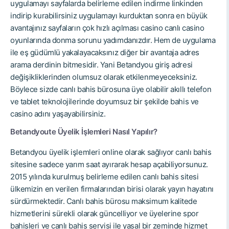
uygulamayı sayfalarda belirleme edilen indirme linkinden
indirip kurabilirsiniz uygulamayı kurduktan sonra en büyük
avantajınız sayfaların çok hızlı açılması casino canlı casino
oyunlarında donma sorunu yadımdanızdır. Hem de uygulama
ile eş güdümlü yakalayacaksınız diğer bir avantaja adres
arama derdinin bitmesidir. Yani Betandyou giriş adresi
değişikliklerinden olumsuz olarak etkilenmeyeceksiniz.
Böylece sizde canlı bahis bürosuna üye olabilir akıllı telefon
ve tablet teknolojilerinde doyumsuz bir şekilde bahis ve
casino adını yaşayabilirsiniz.
Betandyoute Üyelik İşlemleri Nasıl Yapılır?
Betandyou üyelik işlemleri online olarak sağlıyor canlı bahis
sitesine sadece yarım saat ayırarak hesap açabiliyorsunuz.
2015 yılında kurulmuş belirleme edilen canlı bahis sitesi
ülkemizin en verilen firmalarından birisi olarak yayın hayatını
sürdürmektedir. Canlı bahis bürosu maksimum kalitede
hizmetlerini sürekli olarak güncelliyor ve üyelerine spor
bahisleri ve canlı bahis servisi ile yasal bir zeminde hizmet