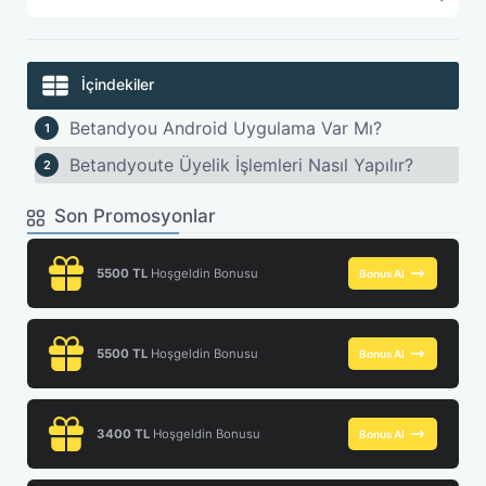
İçindekiler
Betandyou Android Uygulama Var Mı?
Betandyoute Üyelik İşlemleri Nasıl Yapılır?
Son Promosyonlar
5500 TL
Hoşgeldin Bonusu
Bonus Al
5500 TL
Hoşgeldin Bonusu
Bonus Al
3400 TL
Hoşgeldin Bonusu
Bonus Al