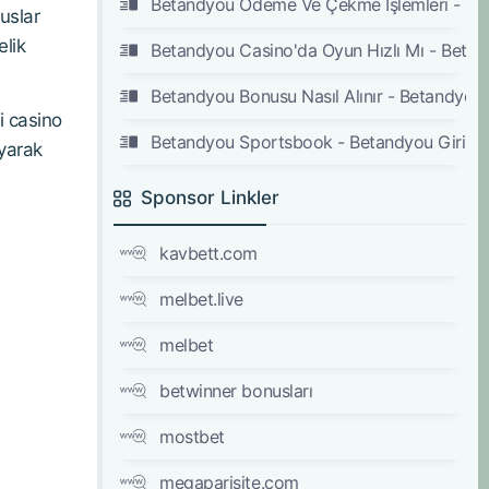
Betandyou Ödeme Ve Çekme İşlemleri - Bet
uslar
elik
Betandyou Casino'da Oyun Hızlı Mı - Betan
Betandyou Bonusu Nasıl Alınır - Betandyou 
i casino
Betandyou Sportsbook - Betandyou Giriş A
ayarak
Sponsor Linkler
kavbett.com
melbet.live
melbet
betwinner bonusları
mostbet
megaparisite.com