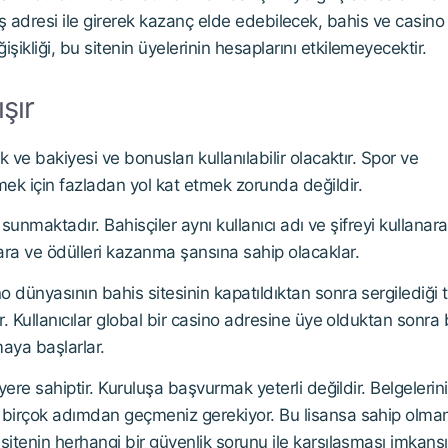
giriş adresi ile girerek kazanç elde edebilecek, bahis ve casino
kliği, bu sitenin üyelerinin hesaplarını etkilemeyecektir.
şır
ve bakiyesi ve bonusları kullanılabilir olacaktır. Spor ve
ek için fazladan yol kat etmek zorunda değildir.
 sunmaktadır. Bahisçiler aynı kullanıcı adı ve şifreyi kullanar
ra ve ödülleri kazanma şansına sahip olacaklar.
o dünyasının bahis sitesinin kapatıldıktan sonra sergilediği t
. Kullanıcılar global bir casino adresine üye olduktan sonra
maya başlarlar.
ere sahiptir. Kuruluşa başvurmak yeterli değildir. Belgelerini
 birçok adımdan geçmeniz gerekiyor. Bu lisansa sahip olman
itenin herhangi bir güvenlik sorunu ile karşılaşması imkansı