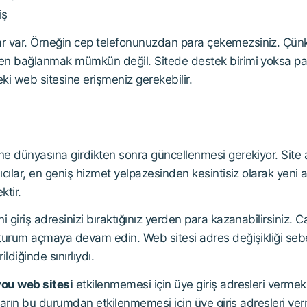
iş
r var. Örneğin cep telefonunuzdan para çekemezsiniz. Çün
nden bağlanmak mümkün değil. Sitede destek birimi yoksa pa
i web sitesine erişmeniz gerekebilir.
ne dünyasına girdikten sonra güncellenmesi gerekiyor. Site a
ıcılar, en geniş hizmet yelpazesinden kesintisiz olarak yeni 
ktir.
giriş adresinizi bıraktığınız yerden para kazanabilirsiniz. C
oturum açmaya devam edin. Web sitesi adres değişikliği seb
diğinde sınırlıydı.
ou web sitesi
etkilenmemesi için üye giriş adresleri vermek
cıların bu durumdan etkilenmemesi için üye giriş adresleri ve