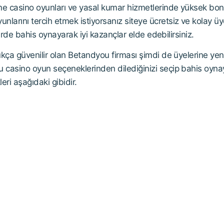
ine casino oyunları ve yasal kumar hizmetlerinde yüksek bon
arını tercih etmek istiyorsanız siteye ücretsiz ve kolay üy
lerde bahis oynayarak iyi kazançlar elde edebilirsiniz.
ukça güvenilir olan Betandyou firması şimdi de üyelerine yen
u casino oyun seçeneklerinden dilediğinizi seçip bahis oyn
eri aşağıdaki gibidir.