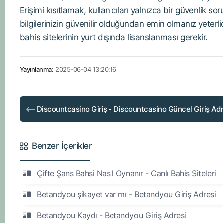
Erişimi kısıtlamak, kullanıcıları yalnızca bir güvenlik s
bilgilerinizin güvenilir olduğundan emin olmanız yeterl
bahis sitelerinin yurt dışında lisanslanması gerekir.
Yayınlanma:
2025-06-04 13:20:16
Discountcasino Giriş - Discountcasino Güncel Giriş Adr
Benzer İçerikler
Çifte Şans Bahsi Nasıl Oynanır - Canlı Bahis Siteleri
Betandyou şikayet var mı - Betandyou Giriş Adresi
Betandyou Kaydı - Betandyou Giriş Adresi