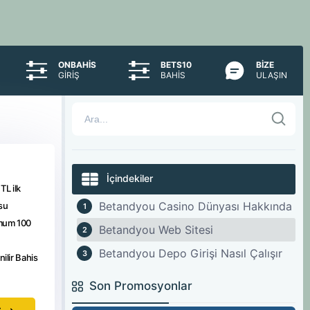
ONBAHİS
BETS10
BİZE
GİRİŞ
BAHİS
ULAŞIN
İçindekiler
TL ilk
Betandyou Casino Dünyası Hakkında
su
mum 100
Betandyou Web Sitesi
Betandyou Depo Girişi Nasıl Çalışır
ilir Bahis
Son Promosyonlar