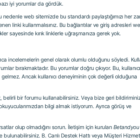
bazı iyi yorumlar da gördük.
u nedenle web sitemizde bu standardı paylaştığımızı her z
enen linki kullanmalısınız. Bu bağlantılar ve giriş adresleri w
ler sayesinde kırık linklerle uğraşmanıza gerek yok.
rıca incelemelerin genel olarak olumlu olduğunu söyledi. Kulla
rumlar bırakmaktadır. Bu yorumlar doğru çıkıyor. Bu, kullanıc
gelmez. Ancak kullanıcı deneyiminin çok değerli olduğuna
belirli bir forumu kullanabilirsiniz. Veya bize geri bildiriminiz
okuyucularımızdan bilgi almak istiyorum. Ayrıca görüş ve
rsatlar olup olmadığını sorun. İletişim için kurulan
Betandyou
e bulunabilirsiniz. B. Canlı Destek Hattı veya Müşteri Hizmet