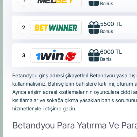
Bonus
5500 TL
2
Bonus
6000 TL
3
Bahis
Betandyou giriş adresi şikayetleri Betandyou yasa dışı 
kullanmalısınız. Bahisçilerin bahislere katılımı, oturu
Ayrıca erişim adresi kısıtlamalarının oyunculara ciddi
kısıtlamalar ve sokağa çıkma yasakları bahis sorununu a
hizmetleriyle iletişime geçin.
Betandyou Para Yatırma Ve Para