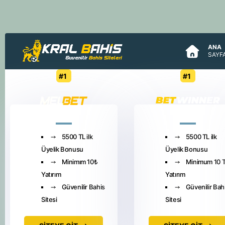
ANA
SAYF
5500 TL ilk
5500 TL ilk
Üyelik Bonusu
Üyelik Bonusu
Minimım 10₺
Minimum 10 
Yatırım
Yatırım
Güvenilir Bahis
Güvenilir Bah
Sitesi
Sitesi