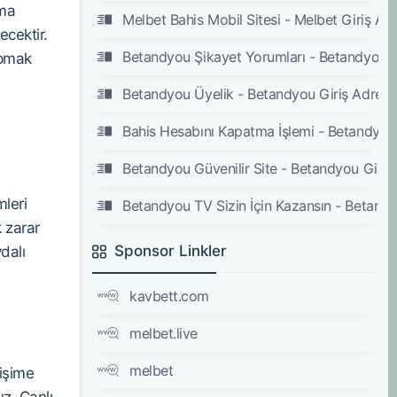
rma
Melbet Bahis Mobil Sitesi - Melbet Giriş Adr
ecektir.
Betandyou Şikayet Yorumları - Betandyou G
pmak
Betandyou Üyelik - Betandyou Giriş Adresi
Bahis Hesabını Kapatma İşlemi - Betandyou 
Betandyou Güvenilir Site - Betandyou Giriş
leri
Betandyou TV Sizin İçin Kazansın - Betandy
 zarar
Sponsor Linkler
dalı
kavbett.com
melbet.live
melbet
tişime