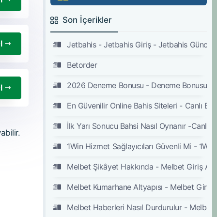
Son İçerikler
l
Jetbahis - Jetbahis Giriş - Jetbahis Güncel 
Betorder
2026 Deneme Bonusu - Deneme Bonusu Avanta
l
En Güvenilir Online Bahis Siteleri - Canlı Bahi
İlk Yarı Sonucu Bahsi Nasıl Oynanır -Canlı Ba
bilir.
1Win Hizmet Sağlayıcıları Güvenli Mi - 1Win 
Melbet Şikâyet Hakkında - Melbet Giriş Adr
Melbet Kumarhane Altyapısı - Melbet Giriş 
Melbet Haberleri Nasıl Durdurulur - Melbet 