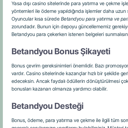
Yasa dışı casino sitelerinde para yatırma ve çekme işle
yöntemleri ile ödeme yapıldığında işlemler daha uzun s
Oyuncular kısa sürede
Betandyou para yatırma ve para
zorundadır. Bunun için depoyu güncellememiz gerekiyo
Betandyou para çekerken istenen belgeleri sunmalısın
Betandyou Bonus Şikayeti
Bonus çevrim gereksinimleri önemlidir. Bazı promosyo
vardır. Casino sitelerinde kazançlar hızlı bir şekild
edeceksin. Ancak faydalı ödüllerin dönüştürülmesi çok 
bonusları kazanan olmanıza yardımcı olabilir.
Betandyou Desteği
Bonus, ödeme, para yatırma ve çekme ile ilgili tüm sorul