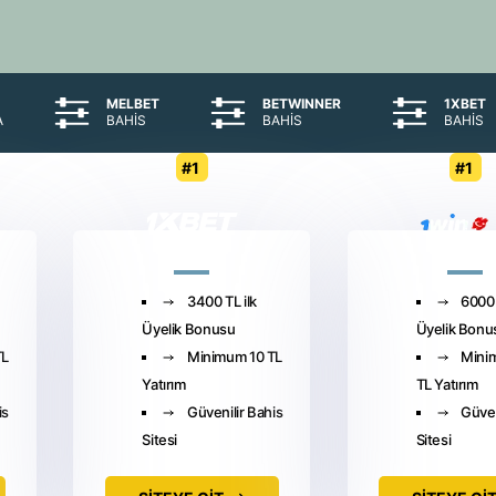
MELBET
BETWINNER
1XBET
A
BAHİS
BAHİS
BAHİS
3400 TL ilk
6000 
Üyelik Bonusu
Üyelik Bonu
TL
Minimum 10 TL
Mini
Yatırım
TL Yatırım
is
Güvenilir Bahis
Güven
Sitesi
Sitesi