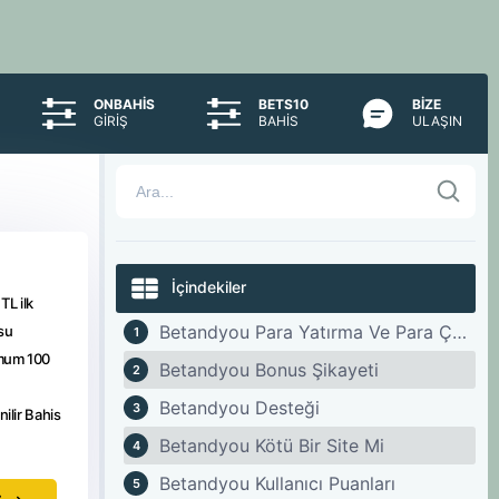
ONBAHİS
BETS10
BİZE
GİRİŞ
BAHİS
ULAŞIN
İçindekiler
TL ilk
Betandyou Para Yatırma Ve Para Çekme Giriş Adresi Şikayetleri
su
mum 100
Betandyou Bonus Şikayeti
Betandyou Desteği
ilir Bahis
Betandyou Kötü Bir Site Mi
Betandyou Kullanıcı Puanları