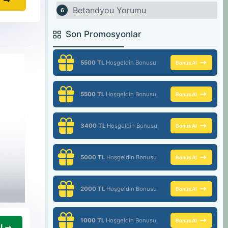
T
Betandyou Yorumu
Son Promosyonlar
5500 TL
Hoşgeldin Bonusu
Bonus Al
5500 TL
Hoşgeldin Bonusu
Bonus Al
3400 TL
Hoşgeldin Bonusu
Bonus Al
5000 TL
Hoşgeldin Bonusu
Bonus Al
2000 TL
Hoşgeldin Bonusu
Bonus Al
1000 TL
Hoşgeldin Bonusu
Bonus Al
l