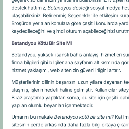
geçerek sorularınızın yanıtlarını bulabilirsiniz. Müşteri 
destek hattımız,
Betandyou desteği
sosyal medya hesa
ulaşabilirsiniz. Belirlenmiş Seçenekler ile etkileşim 
Broşürde yer alan konulara göre çeşitli konularda yardım
kaydedileceğini ve şimdi oturum açabileceğinizi unutm
Betandyou Kötü Bir Site Mi
Betandyou, yüksek lisanslı bahis anlayışı hizmetleri su
firma bilgileri gibi bilgiler ana sayfanın alt kısmında gö
hizmet yaklaşımı, web sitenizin güvenilirliğini artırır.
Müşterilerinin dilinin başarısını uzun yıllara dayanan te
ulaşmış, işlerin hedefi haline gelmiştir. Kullanıcılar si
Biraz araştırma yaptıktan sonra, bu site için çeşitli ba
yapılan olumlu beyanları içermektedir.
Umarım bu makale
Betandyou kötü bir site mi?
Katılma
sitesinin perde arkasında daha fazla bilgi ortaya çık