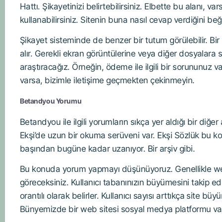
Hattı. Şikayetinizi belirtebilirsiniz. Elbette bu alanı, v
kullanabilirsiniz. Sitenin buna nasıl cevap verdiğini
Şikayet sisteminde de benzer bir tutum görülebilir. Bir 
alır. Gerekli ekran görüntülerine veya diğer dosyalara 
araştıracağız. Örneğin, ödeme ile ilgili bir sorununuz v
varsa, bizimle iletişime geçmekten çekinmeyin.
Betandyou Yorumu
Betandyou ile ilgili yorumların sıkça yer aldığı bir di
Ekşi’de uzun bir okuma serüveni var. Ekşi Sözlük bu k
başından bugüne kadar uzanıyor. Bir arşiv gibi.
Bu konuda yorum yapmayı düşünüyoruz. Genellikle we
göreceksiniz. Kullanıcı tabanınızın büyümesini takip 
orantılı olarak belirler. Kullanıcı sayısı arttıkça site
Bünyemizde bir web sitesi sosyal medya platformu va