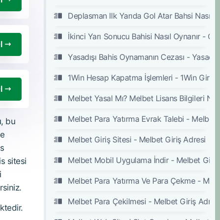
Deplasman Ilk Yarıda Gol Atar Bahsi Nasıl Oy
İkinci Yarı Sonucu Bahisi Nasıl Oynanır - Canl
l
Yasadışı Bahis Oynamanın Cezası - Yasadışı 
1Win Hesap Kapatma İşlemleri - 1Win Giriş 
l
Melbet Yasal Mı? Melbet Lisans Bilgileri Ned
Melbet Para Yatırma Evrak Talebi - Melbet G
u, bu
de
Melbet Giriş Sitesi - Melbet Giriş Adresi
is
Melbet Mobil Uygulama İndir - Melbet Giriş
s sitesi
i
Melbet Para Yatırma Ve Para Çekme - Melbe
siniz.
Melbet Para Çekilmesi - Melbet Giriş Adres
ktedir.