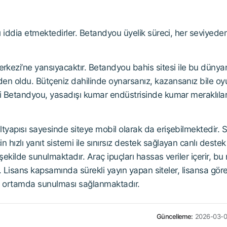
nı iddia etmektedirler. Betandyou üyelik süreci, her seviyede
zi’ne yansıyacaktır. Betandyou bahis sitesi ile bu dünyan
den oldu. Bütçeniz dahilinde oynarsanız, kazansanız bile o
esi Betandyou, yasadışı kumar endüstrisinde kumar meraklıla
 altyapısı sayesinde siteye mobil olarak da erişebilmektedir. 
hızlı yanıt sistemi ile sınırsız destek sağlayan canlı destek
şekilde sunulmaktadır. Araç ipuçları hassas veriler içerir, b
ir. Lisans kapsamında sürekli yayın yapan siteler, lisansa göre
ir ortamda sunulması sağlanmaktadır.
Güncelleme:
2026-03-0