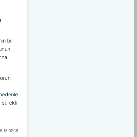
n
ın bir
yunun
rına
Sorun
u nedenle
 sürekli
5 15:02:18