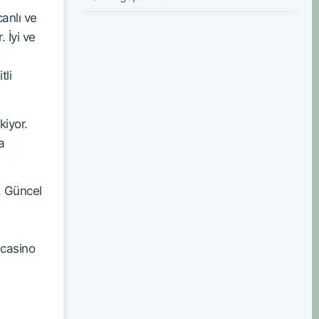
anlı ve
 İyi ve
tli
kiyor.
a
. Güncel
 casino