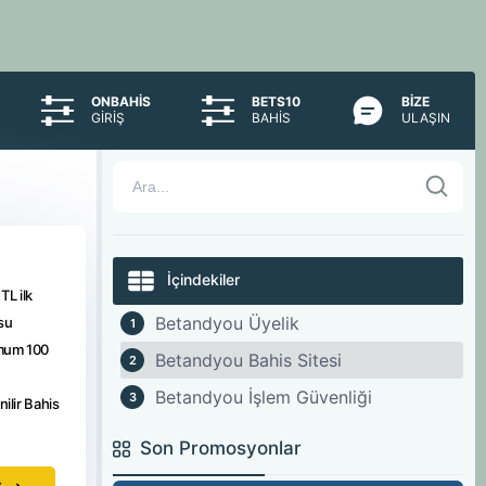
ONBAHİS
BETS10
BİZE
GİRİŞ
BAHİS
ULAŞIN
İçindekiler
TL ilk
Betandyou Üyelik
su
mum 100
Betandyou Bahis Sitesi
Betandyou İşlem Güvenliği
ilir Bahis
Son Promosyonlar