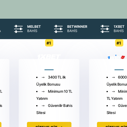
MELBET
BETWINNER
1XBET
A
BAHİS
BAHİS
BAHİS
3400 TL ilk
6000 
Üyelik Bonusu
Üyelik Bonu
TL
Minimum 10 TL
Mini
Yatırım
TL Yatırım
is
Güvenilir Bahis
Güven
Sitesi
Sitesi