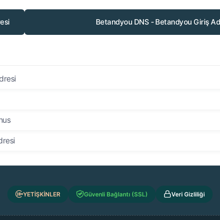
esi
Betandyou DNS - Betandyou Giriş Ad
dresi
nus
dresi
YETİŞKİNLER
Güvenli Bağlantı (SSL)
Veri Gizliliği