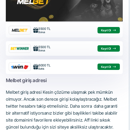
5500 TL
Kayıt Ol
Bonus
5500 TL
Kayıt Ol
Bonus
6000 TL
Kayıt Ol
Bahis
Melbet giriş adresi
Melbet giriş adresi Kesin çözüme ulaşmak pek mümkün
olmuyor. Ancak son derece girişi kolaylaştıracağız. Melbet
twitter hesabını takip etmelisiniz. Daha sonra daha garanti
bir alternatif istiyorsanız bizler gibi bayilikleri takibe alabilir
site domainini favorilere ekleyebilirsiniz. Aff linki sıksık
güncel bulunduğu için sizi siteye aksiliksiz ulaştıracaktır.