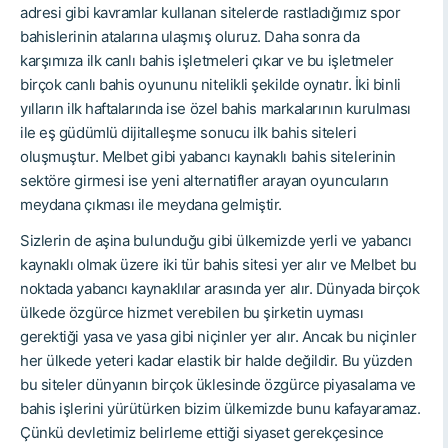
adresi gibi kavramlar kullanan sitelerde rastladığımız spor
bahislerinin atalarına ulaşmış oluruz. Daha sonra da
karşımıza ilk canlı bahis işletmeleri çıkar ve bu işletmeler
birçok canlı bahis oyununu nitelikli şekilde oynatır. İki binli
yılların ilk haftalarında ise özel bahis markalarının kurulması
ile eş güdümlü dijitalleşme sonucu ilk bahis siteleri
oluşmuştur. Melbet gibi yabancı kaynaklı bahis sitelerinin
sektöre girmesi ise yeni alternatifler arayan oyuncuların
meydana çıkması ile meydana gelmiştir.
Sizlerin de aşina bulunduğu gibi ülkemizde yerli ve yabancı
kaynaklı olmak üzere iki tür bahis sitesi yer alır ve Melbet bu
noktada yabancı kaynaklılar arasında yer alır. Dünyada birçok
ülkede özgürce hizmet verebilen bu şirketin uyması
gerektiği yasa ve yasa gibi niçinler yer alır. Ancak bu niçinler
her ülkede yeteri kadar elastik bir halde değildir. Bu yüzden
bu siteler dünyanın birçok üklesinde özgürce piyasalama ve
bahis işlerini yürütürken bizim ülkemizde bunu kafayaramaz.
Çünkü devletimiz belirleme ettiği siyaset gerekçesince