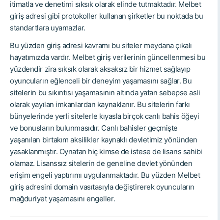
itimatla ve denetimi sıksık olarak elinde tutmaktadır. Melbet
giriş adresi gibi protokoller kullanan şirketler bu noktada bu
standartlara uyamazlar.
Bu yüzden giriş adresi kavramı bu siteler meydana çıkalı
hayatımızda vardır. Melbet giriş verilerinin güncellenmesi bu
yüzdendir zira sıksık olarak aksaksız bir hizmet sağlayıp
oyuncuların eğlenceli bir deneyim yaşamasını sağlar. Bu
sitelerin bu sıkıntısı yaşamasının altında yatan sebepse asli
olarak yayılan imkanlardan kaynaklanır. Bu sitelerin farkı
bünyelerinde yerli sitelerle kıyasla birçok canlı bahis öğeyi
ve bonusların bulunmasıdır. Canlı bahisler geçmişte
yaşanılan birtakım aksilikler kaynaklı devletimiz yönünden
yasaklanmıştır. Oynatan hiç kimse de istese de lisans sahibi
olamaz. Lisanssız sitelerin de geneline devlet yönünden
erişim engeli yaptırımı uygulanmaktadır. Bu yüzden Melbet
giriş adresini domain vasıtasıyla değiştirerek oyuncuların
mağduriyet yaşamasını engeller.