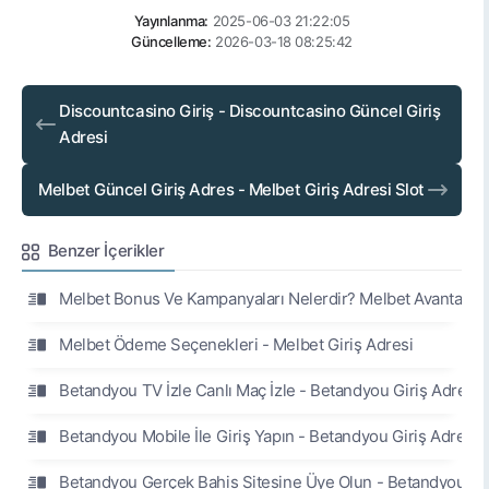
Yayınlanma:
2025-06-03 21:22:05
Güncelleme:
2026-03-18 08:25:42
Discountcasino Giriş - Discountcasino Güncel Giriş
Adresi
Melbet Güncel Giriş Adres - Melbet Giriş Adresi Slot
Benzer İçerikler
Melbet Bonus Ve Kampanyaları Nelerdir? Melbet Avantajları 
Melbet Ödeme Seçenekleri - Melbet Giriş Adresi
Betandyou TV İzle Canlı Maç İzle - Betandyou Giriş Adresi
Betandyou Mobile İle Giriş Yapın - Betandyou Giriş Adresi
Betandyou Gerçek Bahis Sitesine Üye Olun - Betandyou Gir