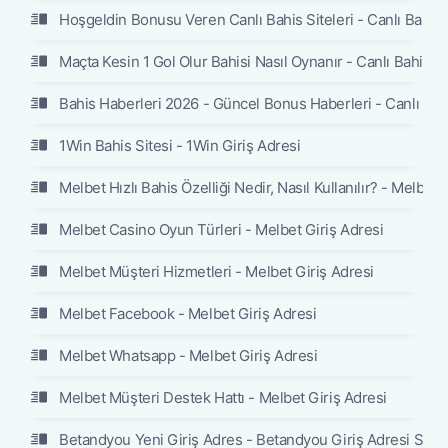
Hoşgeldin Bonusu Veren Canlı Bahis Siteleri - Canlı Bahis S
Maçta Kesin 1 Gol Olur Bahisi Nasıl Oynanır - Canlı Bahis Si
Bahis Haberleri 2026 - Güncel Bonus Haberleri - Canlı Bahi
1Win Bahis Sitesi - 1Win Giriş Adresi
Melbet Hızlı Bahis Özelliği Nedir, Nasıl Kullanılır? - Melbet 
Melbet Casino Oyun Türleri - Melbet Giriş Adresi
Melbet Müşteri Hizmetleri - Melbet Giriş Adresi
Melbet Facebook - Melbet Giriş Adresi
Melbet Whatsapp - Melbet Giriş Adresi
Melbet Müşteri Destek Hattı - Melbet Giriş Adresi
Betandyou Yeni Giriş Adres - Betandyou Giriş Adresi Slot