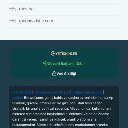
mostbet
megaparisite.com
YETİŞKİNLER
Güvenli Bağlantı (SSL)
Veri Gizliliği
Melbet Giriş
|
betwinner güncel giriş
|
melbet güncel giriş
|
melbet
Betwof.com, geniş bahis ve casino evrenindeki en cazip
fırsatları, güvenilir markaları ve gizli bonusları tespit eden
stratejik bir analiz ve fırsat radarıdır. Misyonumuz; kullanıcıların
binlerce site arasında kaybolmasını önlemek ve onları ödeme
garantisi veren, lisanslı ve yüksek oranlı platformlarla
buluşturmaktır. Sitemizde sektörün dev markalarının artı/eksi