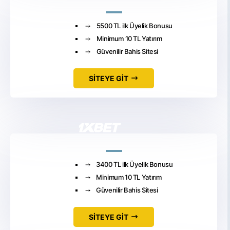
5500 TL ilk Üyelik Bonusu
Minimum 10 TL Yatırım
Güvenilir Bahis Sitesi
SİTEYE GİT
3400 TL ilk Üyelik Bonusu
Minimum 10 TL Yatırım
Güvenilir Bahis Sitesi
SİTEYE GİT