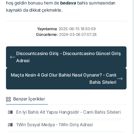
hoş geldin bonusu hem de
bedava
bahis sunmasından
kaynaklı da dikkat çekmekte.
Yayınlanma:
2025-06-15 18:50:59
Güncelleme:
2026-03-06 07:07:28
Discountcasino Giriş - Discountcasino Güncel Giriş
Adresi
Maçta Kesin 4 Gol Olur Bahisi Nasıl Oynanır? - Canlı
Bahis Siteleri
Benzer İçerikler
En Iyi Bahis Alt Yapısı Hangisidir - Canlı Bahis Siteleri
1Win Sosyal Medya - 1Win Giriş Adresi