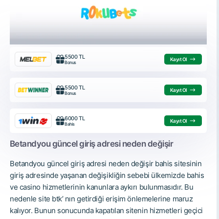
5500 TL
Kayıt Ol
Bonus
5500 TL
Kayıt Ol
Bonus
6000 TL
Kayıt Ol
Bahis
Betandyou güncel giriş adresi neden değişir
Betandyou güncel giriş adresi neden değişir bahis sitesinin
giriş adresinde yaşanan değişikliğin sebebi ülkemizde bahis
ve casino hizmetlerinin kanunlara aykırı bulunmasıdır. Bu
nedenle site btk’ nın getirdiği erişim önlemelerine maruz
kalıyor. Bunun sonucunda kapatılan sitenin hizmetleri geçici