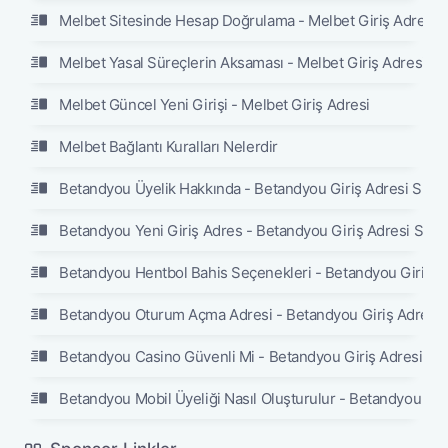
Melbet Sitesinde Hesap Doğrulama - Melbet Giriş Adresi
Melbet Yasal Süreçlerin Aksaması - Melbet Giriş Adresi
Melbet Güncel Yeni Girişi - Melbet Giriş Adresi
Melbet Bağlantı Kuralları Nelerdir
Betandyou Üyelik Hakkında - Betandyou Giriş Adresi Slot
Betandyou Yeni Giriş Adres - Betandyou Giriş Adresi Slot
Betandyou Hentbol Bahis Seçenekleri - Betandyou Giriş A
Betandyou Oturum Açma Adresi - Betandyou Giriş Adresi
Betandyou Casino Güvenli Mi - Betandyou Giriş Adresi
Betandyou Mobil Üyeliği Nasıl Oluşturulur - Betandyou Gir