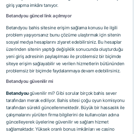
giriş yapma imkânı tanıyor.
Betandyou güncel link açılmıyor
Betandyou bahis sitesine erişim sağlama konusu ile ilgili
problem yaşıyorsanız bunu çözüme ulaştırmak için sitenin
sosyal medya hesaplarını ziyaret edebilirsiniz. Bu hesaplar
üzerinden sitenin yaptığı değişiklik sonucunda oluşturduğu
yeni giriş adresinin paylaşılması ile problemsiz bir biçimde
siteye erişim sağlayabilir ve verilen hizmetlerin bütününden
problemsiz bir biçimde faydalanmaya devam edebilirsiniz.
Betandyou güvenilir mi
Betandyou
güvenilir mi? Gibi sorular birçok bahis sever
tarafından merak ediliyor. Bahis sitesi çoğu oyun komisyonu
tarafından sürekli güncellenmektedir. Büyük bir hassaslık ile
çalışmalarını yürüten firma bilgilerini de kullanıcıları adına
güncelleyerek üyelerine güvenilir ve sağlam hizmet
sağlamaktadır. Yüksek oranlı bonus imkânları ve casino