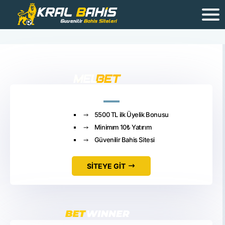
5500 TL ilk Üyelik Bonusu
Minimım 10₺ Yatırım
Güvenilir Bahis Sitesi
SİTEYE GİT