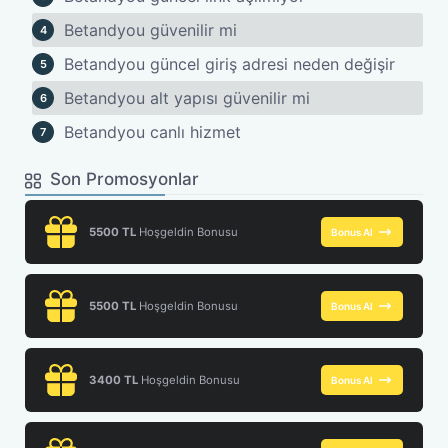
Betandyou güvenilir mi
Betandyou güncel giriş adresi neden değişir
Betandyou alt yapısı güvenilir mi
Betandyou canlı hizmet
Son Promosyonlar
5500 TL
Hoşgeldin Bonusu
Bonus Al
5500 TL
Hoşgeldin Bonusu
Bonus Al
3400 TL
Hoşgeldin Bonusu
Bonus Al