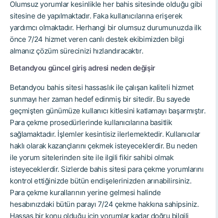
Olumsuz yorumlar kesinlikle her bahis sitesinde olduğu gibi
sitesine de yapılmaktadır. Faka kullanıcılarına erişerek
yardımcı olmaktadır. Herhangi bir olumsuz durumunuzda ilk
önce 7/24 hizmet veren canlı destek ekibimizden bilgi
almanız çözüm sürecinizi hızlandıracaktır.
Betandyou güncel giriş adresi neden değişir
Betandyou bahis sitesi hassaslık ile çalışan kaliteli hizmet
sunmayı her zaman hedef edinmiş bir sitedir. Bu sayede
geçmişten günümüze kullanıcı kitlesini katlamayı başarmıştır.
Para çekme prosedürlerinde kullanıcılarına basitlik
sağlamaktadır. İşlemler kesintisiz ilerlemektedir. Kullanıcılar
haklı olarak kazançlarını çekmek isteyeceklerdir. Bu neden
ile yorum sitelerinden site ile ilgili fikir sahibi olmak
isteyeceklerdir. Sizlerde bahis sitesi para çekme yorumlarını
kontrol ettiğinizde bütün endişelerinizden arınabilirsiniz.
Para çekme kurallarının yerine gelmesi halinde
hesabınızdaki bütün parayı 7/24 çekme hakkına sahipsiniz.
Hassas bir konu olduğu için yorumlar kadar doğru bilgili