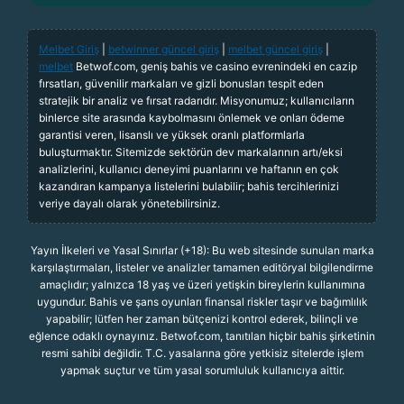
Melbet Giriş
|
betwinner güncel giriş
|
melbet güncel giriş
|
melbet
Betwof.com, geniş bahis ve casino evrenindeki en cazip
fırsatları, güvenilir markaları ve gizli bonusları tespit eden
stratejik bir analiz ve fırsat radarıdır. Misyonumuz; kullanıcıların
binlerce site arasında kaybolmasını önlemek ve onları ödeme
garantisi veren, lisanslı ve yüksek oranlı platformlarla
buluşturmaktır. Sitemizde sektörün dev markalarının artı/eksi
analizlerini, kullanıcı deneyimi puanlarını ve haftanın en çok
kazandıran kampanya listelerini bulabilir; bahis tercihlerinizi
veriye dayalı olarak yönetebilirsiniz.
Yayın İlkeleri ve Yasal Sınırlar (+18): Bu web sitesinde sunulan marka
karşılaştırmaları, listeler ve analizler tamamen editöryal bilgilendirme
amaçlıdır; yalnızca 18 yaş ve üzeri yetişkin bireylerin kullanımına
uygundur. Bahis ve şans oyunları finansal riskler taşır ve bağımlılık
yapabilir; lütfen her zaman bütçenizi kontrol ederek, bilinçli ve
eğlence odaklı oynayınız. Betwof.com, tanıtılan hiçbir bahis şirketinin
resmi sahibi değildir. T.C. yasalarına göre yetkisiz sitelerde işlem
yapmak suçtur ve tüm yasal sorumluluk kullanıcıya aittir.