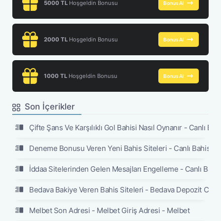
5000 TL
Hoşgeldin Bonusu
Bonus Al
2000 TL
Hoşgeldin Bonusu
Bonus Al
1000 TL
Hoşgeldin Bonusu
Bonus Al
Son İçerikler
Çifte Şans Ve Karşılıklı Gol Bahisi Nasıl Oynanır - Canlı Bahi
Deneme Bonusu Veren Yeni Bahis Siteleri - Canlı Bahis Sit
İddaa Sitelerinden Gelen Mesajları Engelleme - Canlı Bahis 
Bedava Bakiye Veren Bahis Siteleri - Bedava Depozit Canlı 
Melbet Son Adresi - Melbet Giriş Adresi - Melbet