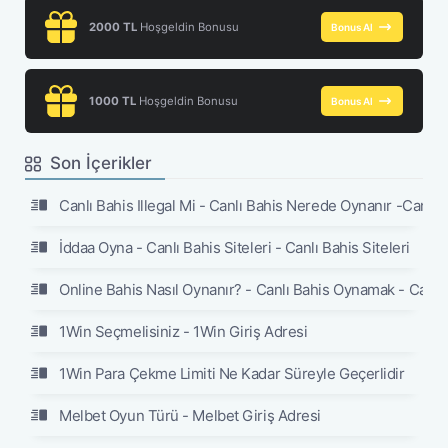
2000 TL
Hoşgeldin Bonusu
Bonus Al
1000 TL
Hoşgeldin Bonusu
Bonus Al
Son İçerikler
Canlı Bahis Illegal Mi - Canlı Bahis Nerede Oynanır -Canlı B
İddaa Oyna - Canlı Bahis Siteleri - Canlı Bahis Siteleri
Online Bahis Nasıl Oynanır? - Canlı Bahis Oynamak - Canlı B
1Win Seçmelisiniz - 1Win Giriş Adresi
1Win Para Çekme Limiti Ne Kadar Süreyle Geçerlidir
Melbet Oyun Türü - Melbet Giriş Adresi