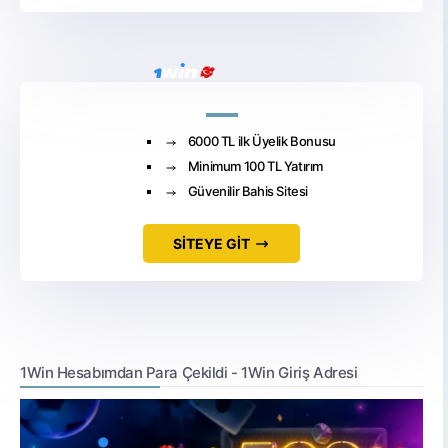
6000 TL ilk Üyelik Bonusu
Minimum 100 TL Yatırım
Güvenilir Bahis Sitesi
SİTEYE GİT
1Win Hesabımdan Para Çekildi - 1Win Giriş Adresi