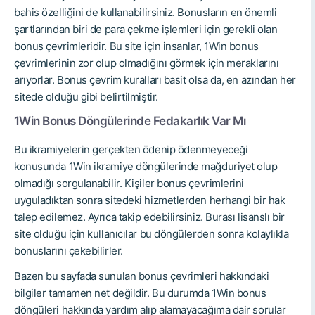
bahis özelliğini de kullanabilirsiniz. Bonusların en önemli
şartlarından biri de para çekme işlemleri için gerekli olan
bonus çevrimleridir. Bu site için insanlar, 1Win bonus
çevrimlerinin zor olup olmadığını görmek için meraklarını
arıyorlar. Bonus çevrim kuralları basit olsa da, en azından her
sitede olduğu gibi belirtilmiştir.
1Win Bonus Döngülerinde Fedakarlık Var Mı
Bu ikramiyelerin gerçekten ödenip ödenmeyeceği
konusunda 1Win ikramiye döngülerinde mağduriyet olup
olmadığı sorgulanabilir. Kişiler bonus çevrimlerini
uyguladıktan sonra sitedeki hizmetlerden herhangi bir hak
talep edilemez. Ayrıca takip edebilirsiniz. Burası lisanslı bir
site olduğu için kullanıcılar bu döngülerden sonra kolaylıkla
bonuslarını çekebilirler.
Bazen bu sayfada sunulan bonus çevrimleri hakkındaki
bilgiler tamamen net değildir. Bu durumda 1Win bonus
döngüleri hakkında yardım alıp alamayacağıma dair sorular