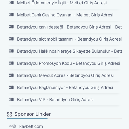
Melbet Ödemeleriyle İlgili - Melbet Giriş Adresi
Melbet Canlı Casino Oyunları - Melbet Giriş Adresi
Betandyou canlı desteği - Betandyou Giriş Adresi - Betand
Betandyou slot mobil tasarımı - Betandyou Giriş Adresi
Betandyou Hakkında Nereye Şikayette Bulunulur - Betandy
Betandyou Promosyon Kodu - Betandyou Giriş Adresi
Betandyou Mevcut Adres - Betandyou Giriş Adresi
Betandyou Bağlanamıyor - Betandyou Giriş Adresi
Betandyou VIP - Betandyou Giriş Adresi
Sponsor Linkler
kavbett.com