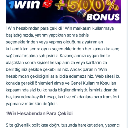
1Win hesabımdan para çekildi 1Win markasını kullanmaya
başladığınızda, yatırım yaptıktan sonra bahis
seçeneklerinden veya yapmış olduğunuz yatırımları
kullandıktan sonra oyun seçeneklerinden her zaman kazanç
sağlama fırsatına sahipsiniz. Kazançlarınızı uygun limite
ulaştıktan sonra kişisel hesaplarınıza veya kartlarınıza
belirttiğiniz şekilde çekebilirsiniz. Ancak paranın 1Win
hesabımdan çekildiğini asla iddia edemezsiniz. Web sitesi bu
konuda gerekli önlemleri almış ve Genel Kullanım Koşulları
kapsamında sizi bu konuda bilgilendirmiştir. İsminiz dışında
başkası adına kayıtlı hesap, kart ve cüzdanlara para transferi
yapmanız mümkün değildir.
1Win Hesabımdan Para Çekildi
Site güvenlik politikası doğrultusunda hareket eden, yabancı