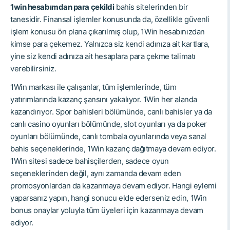
1win hesabımdan para çekildi
bahis sitelerinden bir
tanesidir. Finansal işlemler konusunda da, özellikle güvenli
işlem konusu ön plana çıkarılmış olup, 1Win hesabınızdan
kimse para çekemez. Yalnızca siz kendi adınıza ait kartlara,
yine siz kendi adınıza ait hesaplara para çekme talimatı
verebilirsiniz.
1Win markası ile çalışanlar, tüm işlemlerinde, tüm
yatırımlarında kazanç şansını yakalıyor. 1Win her alanda
kazandırıyor. Spor bahisleri bölümünde, canlı bahisler ya da
canlı casino oyunları bölümünde, slot oyunları ya da poker
oyunları bölümünde, canlı tombala oyunlarında veya sanal
bahis seçeneklerinde, 1Win kazanç dağıtmaya devam ediyor.
1Win sitesi sadece bahisçilerden, sadece oyun
seçeneklerinden değil, aynı zamanda devam eden
promosyonlardan da kazanmaya devam ediyor. Hangi eylemi
yaparsanız yapın, hangi sonucu elde ederseniz edin, 1Win
bonus onaylar yoluyla tüm üyeleri için kazanmaya devam
ediyor.