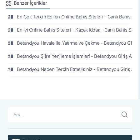
Benzer İçerikler
En Çok Tercih Edilen Online Bahis Siteleri - Canlı Bahis Site
En Iyi Online Bahis Siteleri - Kaçak Iddaa - Canlı Bahis Sitele
Betandyou Havale ile Yatırma ve Çekme - Betandyou Giriş 
Betandyou Şifre Yenileme İşlemleri - Betandyou Giriş Adre
Betandyou Neden Tercih Etmelisiniz - Betandyou Giriş Adr