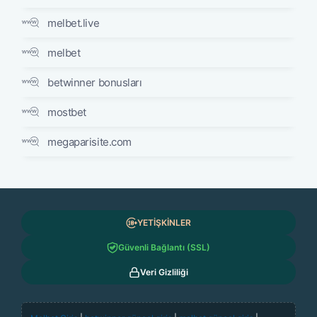
melbet.live
melbet
betwinner bonusları
mostbet
megaparisite.com
YETİŞKİNLER
Güvenli Bağlantı (SSL)
Veri Gizliliği